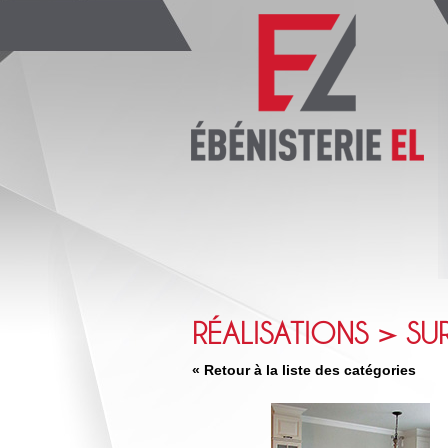
RÉALISATIONS > SU
« Retour à la liste des catégories