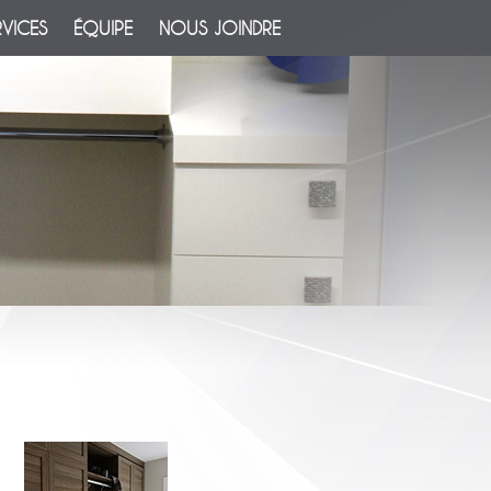
RVICES
ÉQUIPE
NOUS JOINDRE